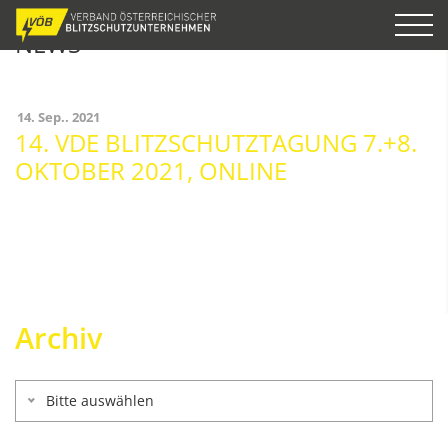
NEWS
14. Sep.. 2021
14. VDE BLITZSCHUTZTAGUNG 7.+8.
OKTOBER 2021, ONLINE
Archiv
Bitte auswählen